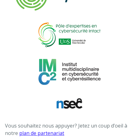
Vous souhaitez nous appuyer? Jetez un coup d’oeil à
notre
plan de partenariat